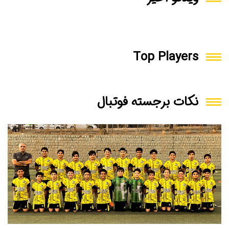
Top Players
نکات برجسته فوتبال