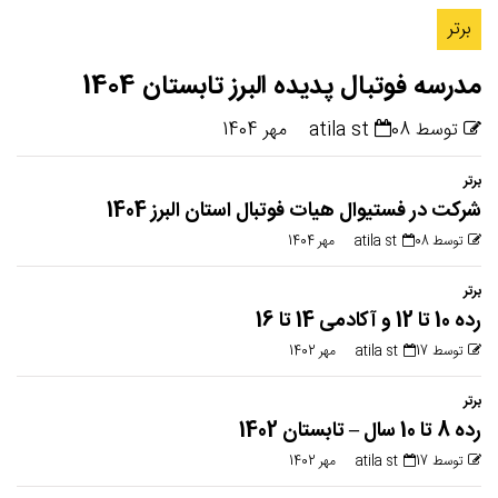
برتر
مدرسه فوتبال پدیده البرز تابستان 1404
توسط atila st
08 مهر 1404
برتر
شرکت در فستیوال هیات فوتبال استان البرز 1404
توسط atila st
08 مهر 1404
برتر
رده 10 تا 12 و آکادمی 14 تا 16
توسط atila st
17 مهر 1402
برتر
رده 8 تا 10 سال – تابستان 1402
توسط atila st
17 مهر 1402