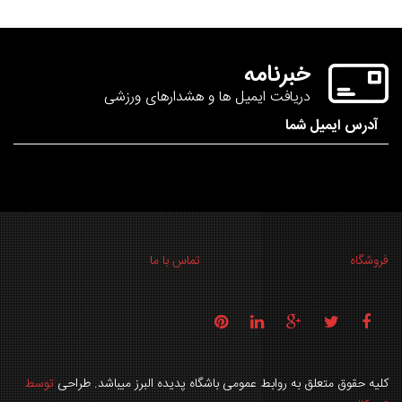
خبرنامه
دریافت ایمیل ها و هشدارهای ورزشی
عباس مهدی نیا
فروشگاه
تماس با ما
کلیه حقوق متعلق به روابط عمومی باشگاه پدیده البرز میباشد. طراحی
توسط