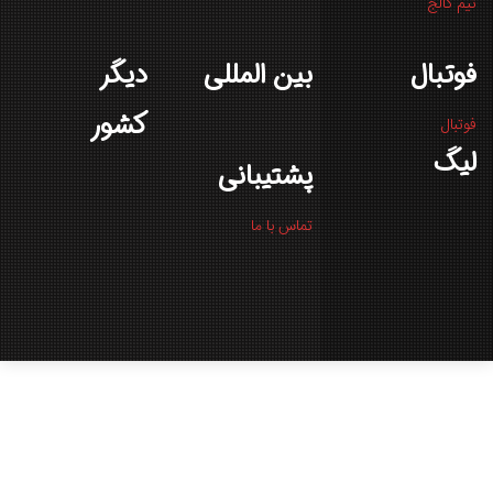
تیم کالج
فوتبال
بین المللی
دیگر
کشور
فوتبال
لیگ
پشتیبانی
تماس با ما