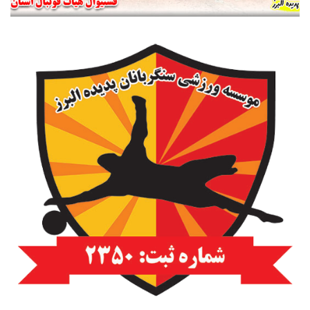
علی کریمی