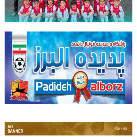
مصطفی مرادی