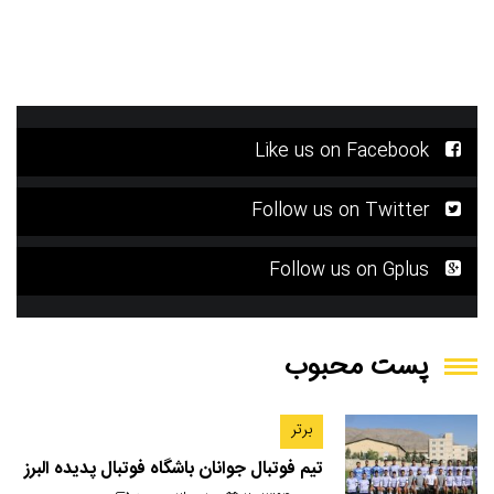
Like us on Facebook
Follow us on Twitter
Follow us on Gplus
پست محبوب
برتر
تیم فوتبال جوانان باشگاه فوتبال پدیده البرز