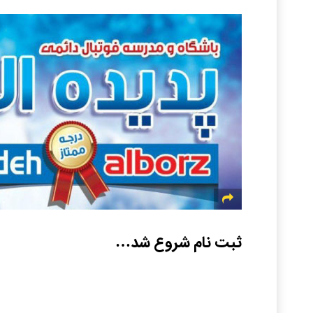
ثبت نام شروع شد…