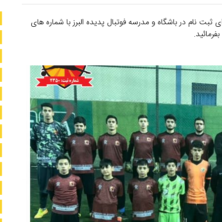
ی ثبت نام در باشگاه و مدرسه فوتبال پدیده البرز با شماره های
فرمائید.