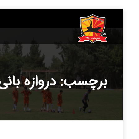
____________
برچسب: دروازه بانی