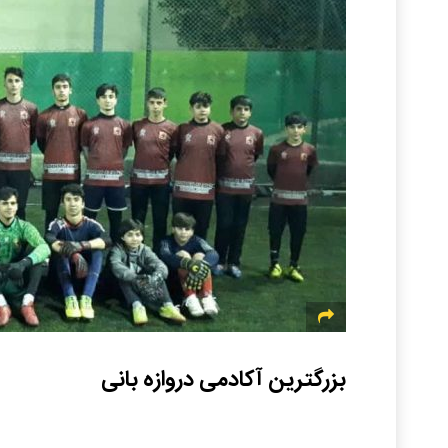
بزرگترین آکادمی دروازه بانی