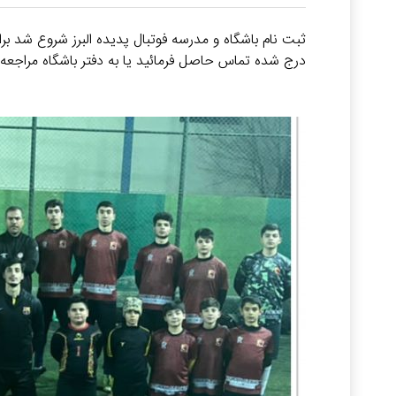
ثبت نام باشگاه و مدرسه فوتبال پدیده البرز شروع شد برا
درج شده تماس حاصل فرمائید یا به دفتر باشگاه مراجعه ب