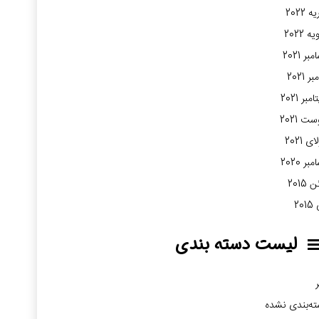
 2022
ه 2022
بر 2021
ر 2021
مبر 2021
ت 2021
ی 2021
بر 2020
2015
20
لیست دسته بندی
ر
ه‌بندی نشده