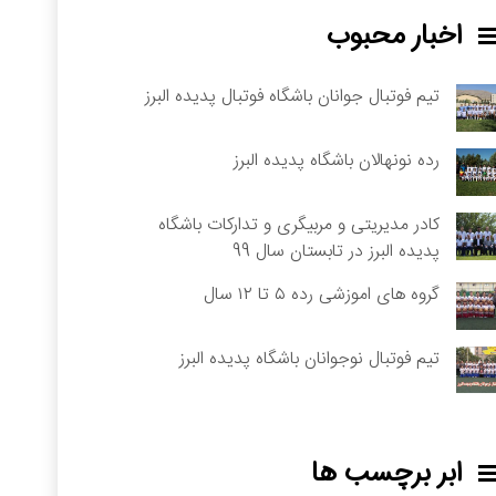
اخبار محبوب
تیم فوتبال جوانان باشگاه فوتبال پدیده البرز
رده نونهالان باشگاه پدیده البرز
کادر مدیریتی و مربیگری و تدارکات باشگاه
پدیده البرز در تابستان سال 99
گروه های اموزشی رده ۵ تا ۱۲ سال
تیم فوتبال نوجوانان باشگاه پدیده البرز
ابر برچسب ها