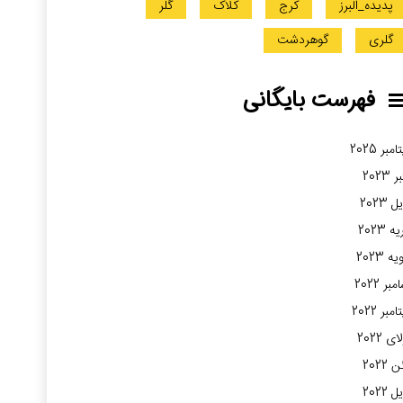
پدیده_البرز
کرج
کلاک
گلر
گلری
گوهردشت
فهرست بایگانی
مبر 2025
 2023
 2023
 2023
ه 2023
بر 2022
مبر 2022
ی 2022
2022
 2022