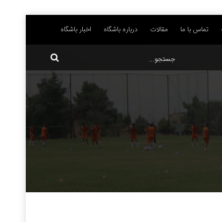
تماس با ما
مقالات
درباره باشگاه
اخبار باشگاه