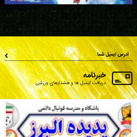
خبرنامه
دریافت ایمیل ها و هشدارهای ورزشی