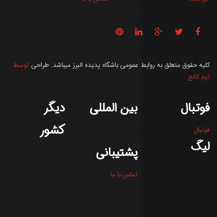
کلیه حقوق متعلق به روابط عمومی باشگاه پدیده البرز میباشد. طراحی
توسط
تیم کالج
فوتبال
بین المللی
دیگر
کشور
فوتبال
لیگ
پشتیبانی
تماس با ما