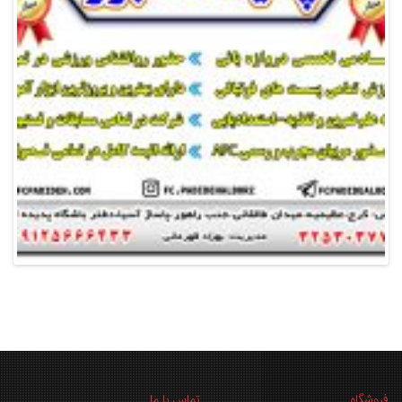
فروشگاه
تماس با ما