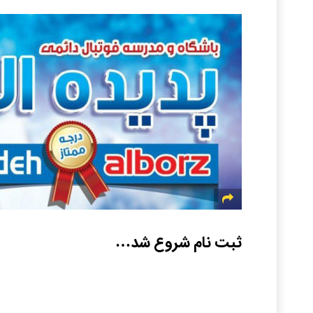
ثبت نام شروع شد…