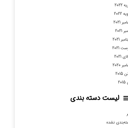
 2022
ه 2022
بر 2021
ر 2021
مبر 2021
ت 2021
ی 2021
بر 2020
2015
20
لیست دسته بندی
ر
ه‌بندی نشده