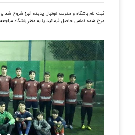
ثبت نام باشگاه و مدرسه فوتبال پدیده البرز شروع شد برا
درج شده تماس حاصل فرمائید یا به دفتر باشگاه مراجعه ب