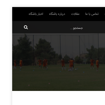
تماس با ما
مقالات
درباره باشگاه
اخبار باشگاه