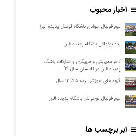
اخبار محبوب
تیم فوتبال جوانان باشگاه فوتبال پدیده البرز
رده نونهالان باشگاه پدیده البرز
کادر مدیریتی و مربیگری و تدارکات باشگاه
پدیده البرز در تابستان سال 99
گروه های اموزشی رده ۵ تا ۱۲ سال
تیم فوتبال نوجوانان باشگاه پدیده البرز
ابر برچسب ها