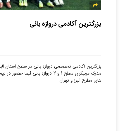
بزرگترین آکادمی دروازه بانی
بزرگترین آکادمی تخصصی دروازه بانی در سطح استان البرز ب
های مطرح البرز و تهران