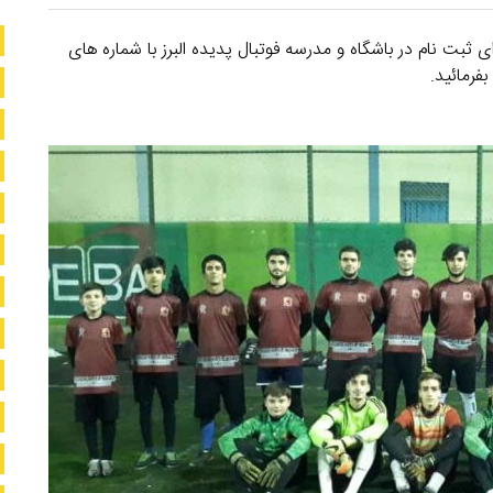
ی ثبت نام در باشگاه و مدرسه فوتبال پدیده البرز با شماره های
فرمائید.