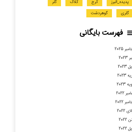
پدیده_البرز
کرج
کلاک
گلر
گلری
گوهردشت
فهرست بایگانی
مبر 2025
 2023
 2023
 2023
ه 2023
بر 2022
مبر 2022
ی 2022
2022
 2022