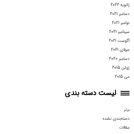
ژانویه 2022
دسامبر 2021
نوامبر 2021
سپتامبر 2021
آگوست 2021
جولای 2021
دسامبر 2020
ژوئن 2015
می 2015
لیست دسته بندی
برتر
دسته‌بندی نشده
مقالات