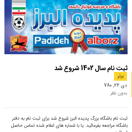
ثبت نام سال 1402 شروع شد
برتر
دی 26, 780
بدون نظر
ثبت نام باشگاه بزرگ پدیده البرز شروع شد برای ثبت نام به دفتر
باشگاه مراجعه بفرمائید. یا با شماره های اعلام شده تماس حاصل