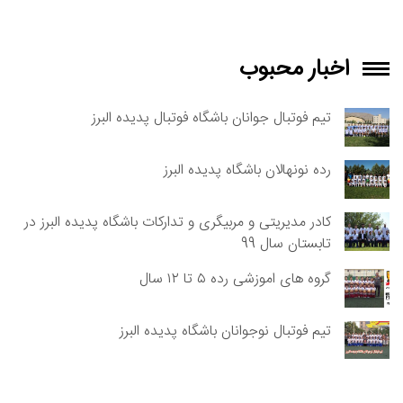
اخبار محبوب
تیم فوتبال جوانان باشگاه فوتبال پدیده البرز
رده نونهالان باشگاه پدیده البرز
کادر مدیریتی و مربیگری و تدارکات باشگاه پدیده البرز در
تابستان سال 99
گروه های اموزشی رده ۵ تا ۱۲ سال
تیم فوتبال نوجوانان باشگاه پدیده البرز