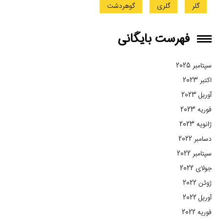
گلر
گلری
گوهردشت
فهرست بایگانی
سپتامبر 2025
اکتبر 2023
آوریل 2023
فوریه 2023
ژانویه 2023
دسامبر 2022
سپتامبر 2022
جولای 2022
ژوئن 2022
آوریل 2022
فوریه 2022