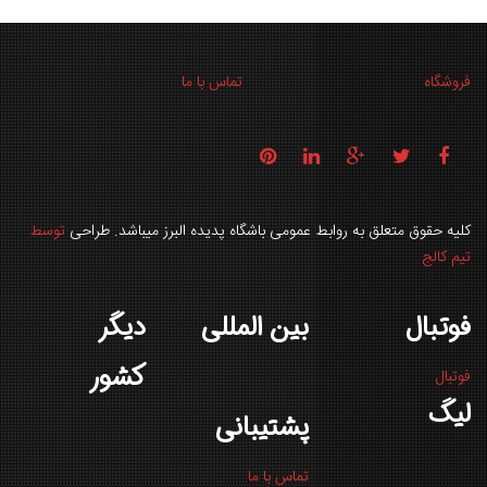
فروشگاه
تماس با ما
کلیه حقوق متعلق به روابط عمومی باشگاه پدیده البرز میباشد. طراحی
توسط
تیم کالج
فوتبال
بین المللی
دیگر
کشور
فوتبال
لیگ
پشتیبانی
تماس با ما