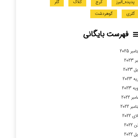
پدیده_البرز
کرج
کلاک
گلر
گلری
گوهردشت
فهرست بایگانی
مبر 2025
 2023
 2023
 2023
ه 2023
بر 2022
مبر 2022
ی 2022
2022
 2022