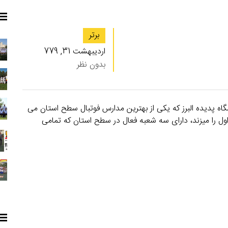
برتر
اردیبهشت 31, 779
بدون نظر
شگاه پدیده البرز که یکی از بهترین مدارس فوتبال سطح استان می
اول را میزند، دارای سه شعبه فعال در سطح استان که تمامی