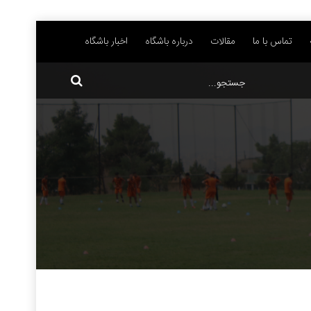
تماس با ما
مقالات
درباره باشگاه
اخبار باشگاه