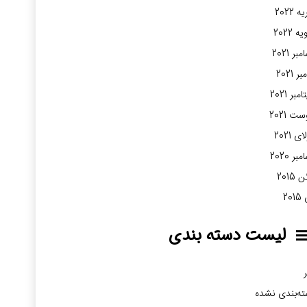
 2022
ه 2022
بر 2021
ر 2021
مبر 2021
ت 2021
ی 2021
بر 2020
2015
20
لیست دسته بندی
ر
ه‌بندی نشده