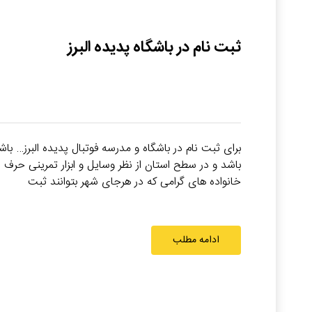
ثبت نام در باشگاه پدیده البرز
برای ثبت نام در باشگاه و مدرسه فوتبال پدیده البرز… با
باشد و در سطح استان از نظر وسایل و ابزار تمرینی حرف 
خانواده های گرامی که در هرجای شهر بتوانند ثبت
ادامه مطلب