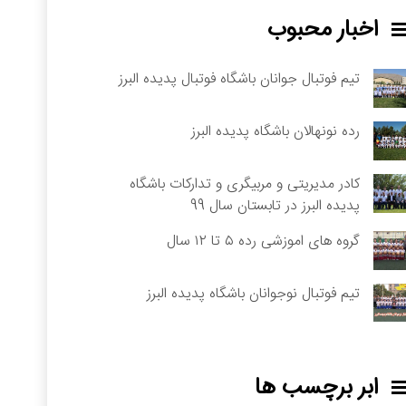
اخبار محبوب
تیم فوتبال جوانان باشگاه فوتبال پدیده البرز
رده نونهالان باشگاه پدیده البرز
کادر مدیریتی و مربیگری و تدارکات باشگاه
پدیده البرز در تابستان سال 99
گروه های اموزشی رده ۵ تا ۱۲ سال
تیم فوتبال نوجوانان باشگاه پدیده البرز
ابر برچسب ها