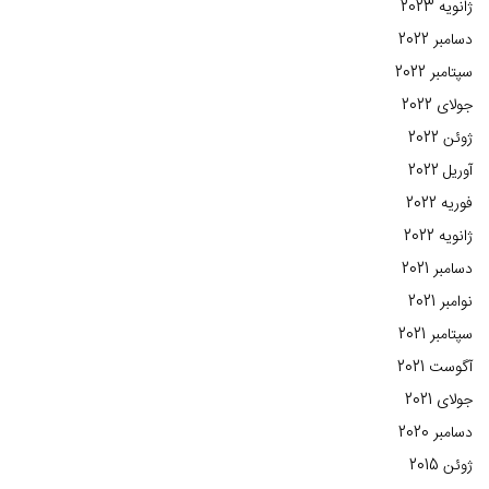
ژانویه 2023
دسامبر 2022
سپتامبر 2022
جولای 2022
ژوئن 2022
آوریل 2022
فوریه 2022
ژانویه 2022
دسامبر 2021
نوامبر 2021
سپتامبر 2021
آگوست 2021
جولای 2021
دسامبر 2020
ژوئن 2015