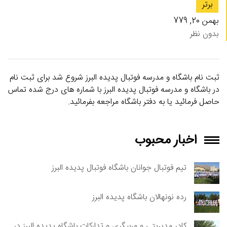
برتر
بهمن 20, 779
بدون نظر
ثبت نام باشگاه و مدرسه فوتبال پدیده البرز شروع شد برای ثبت نام
در باشگاه و مدرسه فوتبال پدیده البرز با شماره های درج شده تماس
حاصل فرمائید یا به دفتر باشگاه مراجعه بفرمائید.
اخبار محبوب
تیم فوتبال جوانان باشگاه فوتبال پدیده البرز
رده نونهالان باشگاه پدیده البرز
کادر مدیریتی و مربیگری و تدارکات باشگاه پدیده البرز در