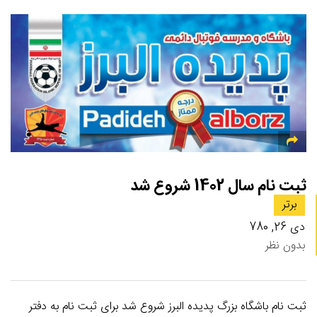
ثبت نام سال 1402 شروع شد
برتر
دی 26, 780
بدون نظر
ثبت نام باشگاه بزرگ پدیده البرز شروع شد برای ثبت نام به دفتر