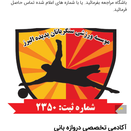
باشگاه مراجعه بفرمائید. یا با شماره های اعلام شده تماس حاصل
فرمائید.
آکادمی تخصصی دروازه بانی