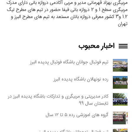
مربیگری بهزاد قهرمانی مدیر و مربی آکادمی دروازه بانی دارای مدرک
مربیگری سطح 1 و 2 دروازه بانی فیفا حضور در تیم های مطرح لیگ
1.2 و3 کشور معرفی دروازه بانان مستعد به تیم های مطرح البرز و
تهران
اخبار محبوب
تیم فوتبال جوانان باشگاه فوتبال پدیده البرز
رده نونهالان باشگاه پدیده البرز
کادر مدیریتی و مربیگری و تدارکات باشگاه پدیده البرز در
تابستان سال 99
گروه های اموزشی رده ۵ تا ۱۲ سال