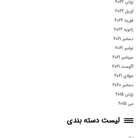
ژوئن 2022
آوریل 2022
فوریه 2022
ژانویه 2022
دسامبر 2021
نوامبر 2021
سپتامبر 2021
آگوست 2021
جولای 2021
دسامبر 2020
ژوئن 2015
می 2015
لیست دسته بندی
برتر