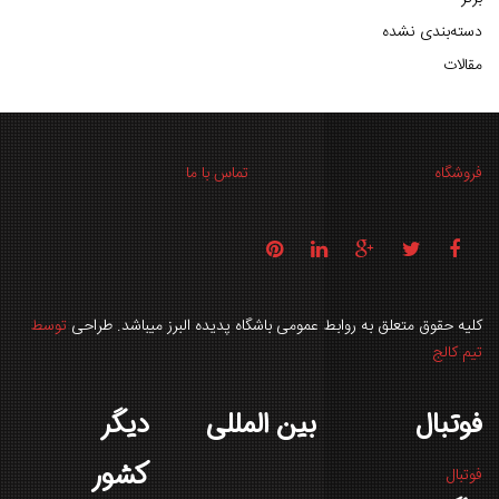
دسته‌بندی نشده
مقالات
فروشگاه
تماس با ما
کلیه حقوق متعلق به روابط عمومی باشگاه پدیده البرز میباشد. طراحی
توسط
تیم کالج
فوتبال
بین المللی
دیگر
کشور
فوتبال