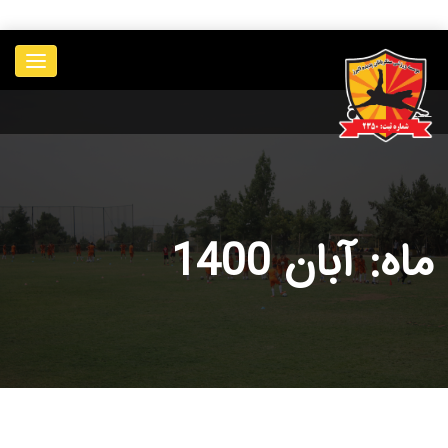
____________
ماه: آبان 1400