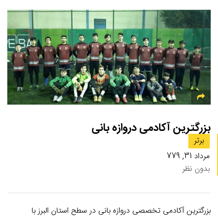
بزرگترین آکادمی دروازه بانی
برتر
مرداد 31, 779
بدون نظر
بزرگترین آکادمی تخصصی دروازه بانی در سطح استان البرز با