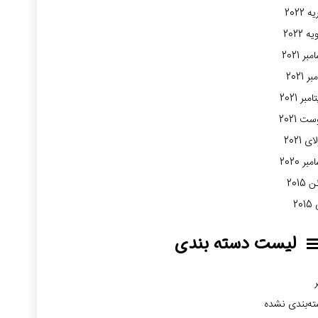
 2022
ه 2022
بر 2021
ر 2021
مبر 2021
ت 2021
ی 2021
بر 2020
2015
20
لیست دسته بندی
ر
ه‌بندی نشده