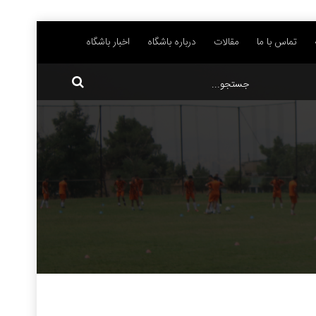
تماس با ما
مقالات
درباره باشگاه
اخبار باشگاه