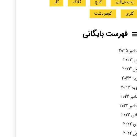
پدیده_البرز
کرج
کلاک
گلر
گلری
گوهردشت
فهرست بایگانی
مبر 2025
 2023
 2023
 2023
ه 2023
بر 2022
مبر 2022
ی 2022
2022
 2022