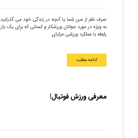
صرف نظر از سن شما یا آنچه در زندگی خود می گذرانید، ه
به ویژه در مورد جوانان ورزشکار و کسانی که برای یک ب
رابطه با عملکرد ورزشی مزایای
ادامه مطلب
معرفی ورزش فوتبال!