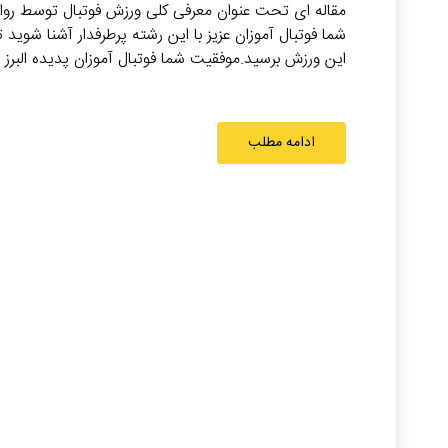
مقاله ای تحت عنوان معرفی کلی ورزش فوتبال توسط رواب
شما فوتبال آموزان عزیز با این رشته پرطرفدار آشنا شوید ت
این ورزش برسید.موفقیت شما فوتبال آموزان پدیده البرز 
ادامه مطلب