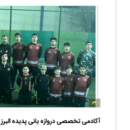
آکادمی تخصصی دروازه بانی پدیده البرز