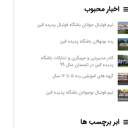
اخبار محبوب
تیم فوتبال جوانان باشگاه فوتبال پدیده البرز
رده نونهالان باشگاه پدیده البرز
کادر مدیریتی و مربیگری و تدارکات باشگاه
پدیده البرز در تابستان سال 99
گروه های اموزشی رده ۵ تا ۱۲ سال
تیم فوتبال نوجوانان باشگاه پدیده البرز
ابر برچسب ها