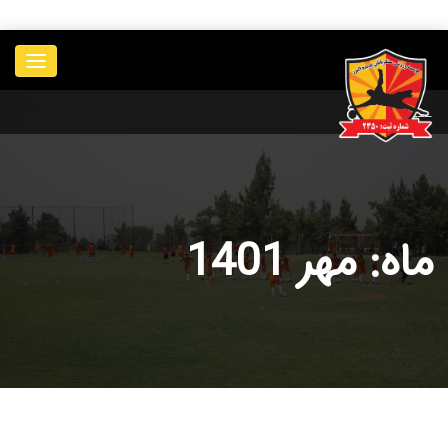
____________
ماه: مهر 1401