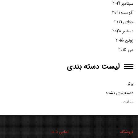
سپتامبر 2021
آگوست 2021
جولای 2021
دسامبر 2020
ژوئن 2015
می 2015
لیست دسته بندی
برتر
دسته‌بندی نشده
مقالات
فروشگاه
تماس با ما