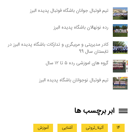
تیم فوتبال جوانان باشگاه فوتبال پدیده البرز
رده نونهالان باشگاه پدیده البرز
کادر مدیریتی و مربیگری و تدارکات باشگاه پدیده البرز در
تابستان سال 99
گروه های اموزشی رده ۵ تا ۱۲ سال
تیم فوتبال نوجوانان باشگاه پدیده البرز
ابر برچسب ها
14
آتیلا_ثروتی
آشنایی
آموزش