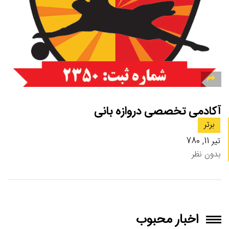
آکادمی تخصصی دروازه بانی
برتر
تیر 11, 780
بدون نظر
اخبار محبوب