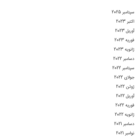
سپتامبر 2025
اکتبر 2023
آوریل 2023
فوریه 2023
ژانویه 2023
دسامبر 2022
سپتامبر 2022
جولای 2022
ژوئن 2022
آوریل 2022
فوریه 2022
ژانویه 2022
دسامبر 2021
نوامبر 2021