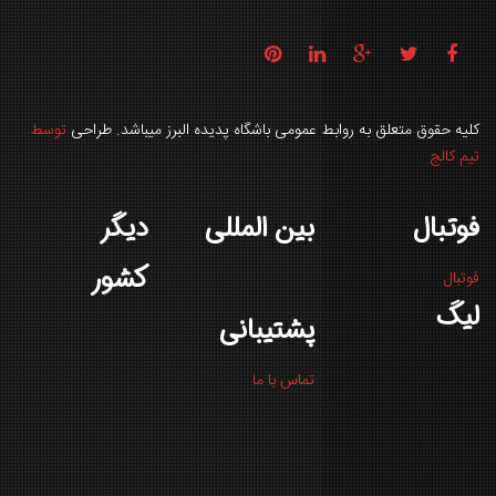
کلیه حقوق متعلق به روابط عمومی باشگاه پدیده البرز میباشد. طراحی
توسط
تیم کالج
فوتبال
بین المللی
دیگر
کشور
فوتبال
لیگ
پشتیبانی
تماس با ما