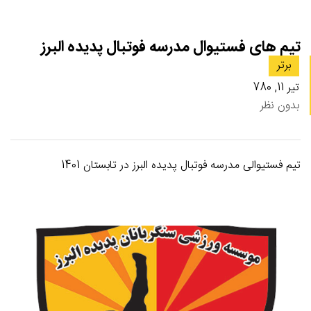
تیم های فستیوال مدرسه فوتبال پدیده البرز
برتر
تیر 11, 780
بدون نظر
تیم فستیوالی مدرسه فوتبال پدیده البرز در تابستان 1401