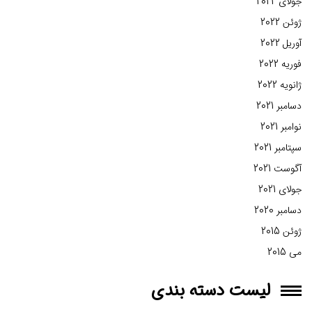
جولای 2022
ژوئن 2022
آوریل 2022
فوریه 2022
ژانویه 2022
دسامبر 2021
نوامبر 2021
سپتامبر 2021
آگوست 2021
جولای 2021
دسامبر 2020
ژوئن 2015
می 2015
لیست دسته بندی