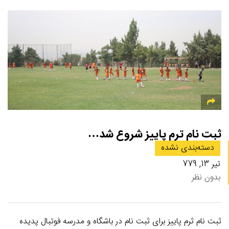
ثبت نام ترم پاییز شروع شد…
دسته‌بندی نشده
تیر 13, 779
بدون نظر
ثبت نام ثرم پاییز برای ثبت نام در باشگاه و مدرسه فوتبال پدیده