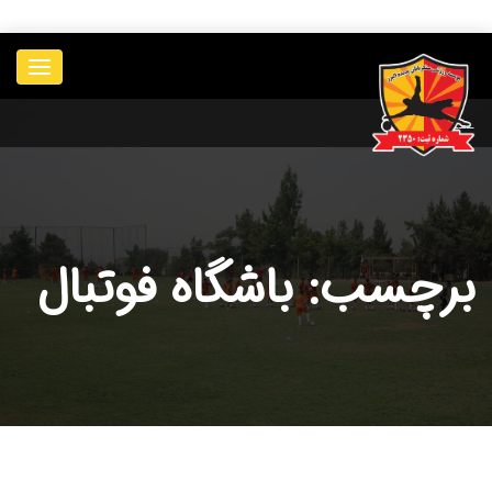
____________
برچسب: باشگاه فوتبال