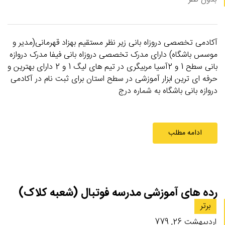
آکادمی تخصصی دروزاه بانی زیر نظر مستقیم بهزاد قهرمانی(مدیر و
موسس باشگاه) دارای مدرک تخصصی دروزاه بانی فیفا مدرک دروازه
بانی سطح 1 و 2آسیا مربیگری در تیم های لیگ 1 و 2 دارای بهترین و
حرفه ای ترین ابزار آموزشی در سطح استان برای ثبت نام در آکادمی
دروازه بانی باشگاه به شماره درج
ادامه مطلب
رده های آموزشی مدرسه فوتبال (شعبه کلاک)
برتر
اردیبهشت 26, 779