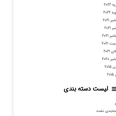
 2022
ه 2022
بر 2021
ر 2021
مبر 2021
ت 2021
ی 2021
بر 2020
2015
20
لیست دسته بندی
ر
ه‌بندی نشده