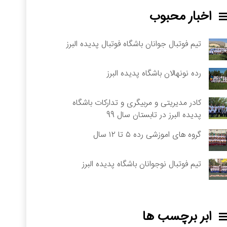
اخبار محبوب
تیم فوتبال جوانان باشگاه فوتبال پدیده البرز
رده نونهالان باشگاه پدیده البرز
کادر مدیریتی و مربیگری و تدارکات باشگاه
پدیده البرز در تابستان سال 99
گروه های اموزشی رده ۵ تا ۱۲ سال
تیم فوتبال نوجوانان باشگاه پدیده البرز
ابر برچسب ها