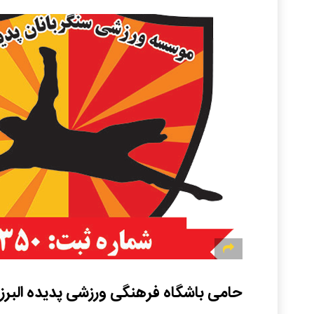
حامی باشگاه فرهنگی ورزشی پدیده البرز