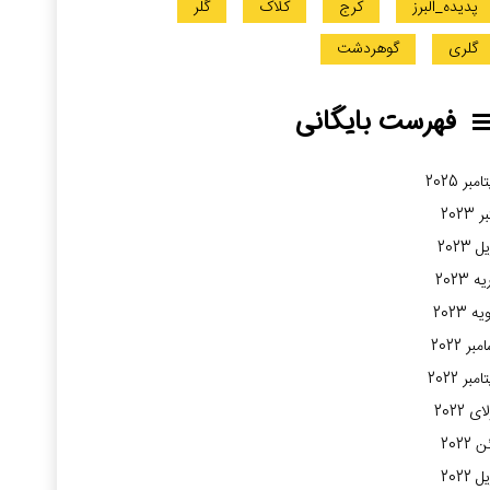
پدیده_البرز
کرج
کلاک
گلر
گلری
گوهردشت
فهرست بایگانی
مبر 2025
 2023
 2023
 2023
ه 2023
بر 2022
مبر 2022
ی 2022
2022
 2022