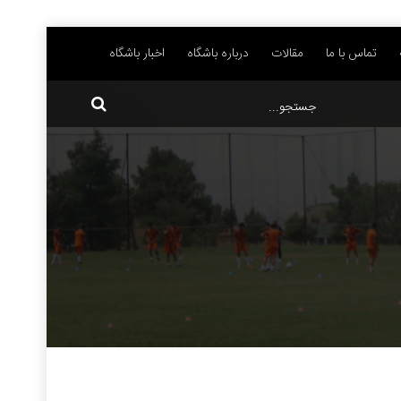
تماس با ما
مقالات
درباره باشگاه
اخبار باشگاه